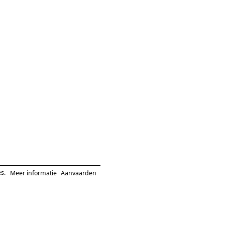
s.
Meer informatie
Aanvaarden